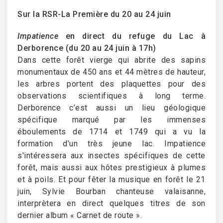
Sur la RSR-La Première du 20 au 24 juin
Impatience
en direct du refuge du Lac à
Derborence (du 20 au 24 juin à 17h)
Dans cette forêt vierge qui abrite des sapins
monumentaux de 450 ans et 44 mètres de hauteur,
les arbres portent des plaquettes pour des
observations scientifiques à long terme.
Derborence c’est aussi un lieu géologique
spécifique marqué par les immenses
éboulements de 1714 et 1749 qui a vu la
formation d’un très jeune lac. Impatience
s'intéressera aux insectes spécifiques de cette
forêt, mais aussi aux hôtes prestigieux à plumes
et à poils. Et pour fêter la musique en forêt le 21
juin, Sylvie Bourban chanteuse valaisanne,
interprètera en direct quelques titres de son
dernier album « Carnet de route ».