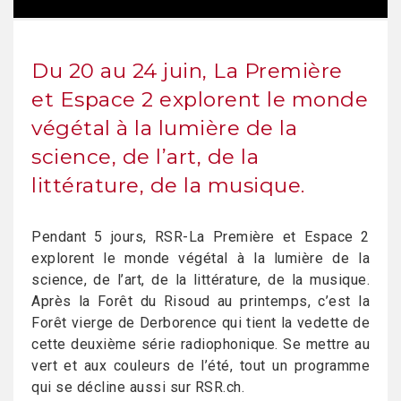
Du 20 au 24 juin, La Première
et Espace 2 explorent le monde
végétal à la lumière de la
science, de l’art, de la
littérature, de la musique.
Pendant 5 jours, RSR-La Première et Espace 2
explorent le monde végétal à la lumière de la
science, de l’art, de la littérature, de la musique.
Après la Forêt du Risoud au printemps, c’est la
Forêt vierge de Derborence qui tient la vedette de
cette deuxième série radiophonique. Se mettre au
vert et aux couleurs de l’été, tout un programme
qui se décline aussi sur RSR.ch.