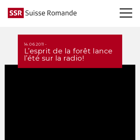
14.06.2011 -
L’esprit de la forêt lance
l’été sur la radio!