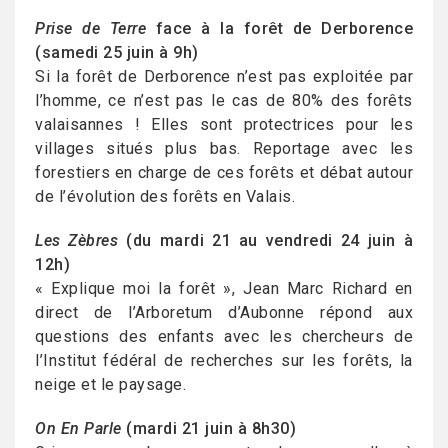
Prise de Terre
face à la forêt de Derborence
(samedi 25 juin à 9h)
Si la forêt de Derborence n’est pas exploitée par
l’homme, ce n’est pas le cas de 80% des forêts
valaisannes ! Elles sont protectrices pour les
villages situés plus bas. Reportage avec les
forestiers en charge de ces forêts et débat autour
de l’évolution des forêts en Valais.
Les Zèbres
(du mardi 21 au vendredi 24 juin à
12h)
« Explique moi la forêt », Jean Marc Richard en
direct de l’Arboretum d’Aubonne répond aux
questions des enfants avec les chercheurs de
l’Institut fédéral de recherches sur les forêts, la
neige et le paysage.
On En Parle
(mardi 21 juin à 8h30)