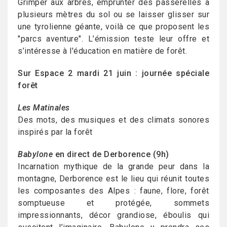
Grimper aux arbres, emprunter des passerelles à
plusieurs mètres du sol ou se laisser glisser sur
une tyrolienne géante, voilà ce que proposent les
"parcs aventure". L’émission teste leur offre et
s’intéresse à l'éducation en matière de forêt.
Sur Espace 2 mardi 21 juin : journée spéciale
forêt
Les Matinales
Des mots, des musiques et des climats sonores
inspirés par la forêt
Babylone
en direct de Derborence (9h)
Incarnation mythique de la grande peur dans la
montagne, Derborence est le lieu qui réunit toutes
les composantes des Alpes : faune, flore, forêt
somptueuse et protégée, sommets
impressionnants, décor grandiose, éboulis qui