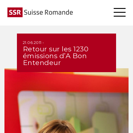
21.06.2011 -
Retour sur les 1230
émissions d’A Bon
Entendeur