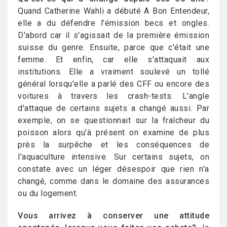
Quand Catherine Wahli a débuté A Bon Entendeur,
elle a du défendre l'émission becs et ongles.
D'abord car il s'agissait de la première émission
suisse du genre. Ensuite, parce que c'était une
femme. Et enfin, car elle s'attaquait aux
institutions. Elle a vraiment soulevé un tollé
général lorsqu'elle a parlé des CFF ou encore des
voitures à travers les crash-tests. L'angle
d'attaque de certains sujets a changé aussi. Par
exemple, on se questionnait sur la fraîcheur du
poisson alors qu'à présent on examine de plus
près la surpêche et les conséquences de
l'aquaculture intensive. Sur certains sujets, on
constate avec un léger désespoir que rien n'a
changé, comme dans le domaine des assurances
ou du logement.
Vous arrivez à conserver une attitude