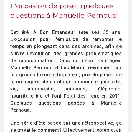
L'occasion de poser quelques
questions à Manuelle Pernoud
Cet été, A Bon Entendeur fête ses 35 ans.
L'occasion pour l'émission de remonter le
temps en plongeant dans ses archives, afin de
suivre l'évolution des grandes problématiques
de consommation. Dans un décor «vintage»,
Manuelle Pernoud et Luc Mariot reviennent sur
les grands thèmes: logement, prix du panier de
la ménagère, démarchage à domicile, publicité,
vin, automobile, poissons, téléphonie,
nourriture bio et font l'état des lieux en 2011.
Quelques questions posées à Manuelle
Pernoud.
Une série d'été basée sur une rétrospective, ça
se travaille comment?
Effectivement, après avoir