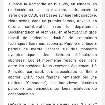
sillonné la Romandie en bus VW, en tandem, en
randonnée ou sur les marchés, cette année la
série d'été d'ABE est basée sur une rétrospective.
Nous avons, dans un premier temps, travaillé en
étroite collaboration avec le département
Documentation et Archives, en effectuant un gros
travail de sélection, doublé de contraintes
techniques liées aux supports. Puis le montage a
permis de mettre l'accent sur des moments
symptomatiques des diverses thématiques
abordées. Luc et moi-même faisons des liens
entre les archives. Nous recevons également 1 à
2 invités par sujet, des spécialistes du thème
abordé. Enfin, nous finirons l'émission par une
rubrique "Consostar", qui interviewe plusieurs
personnalités romandes sur leurs habitudes de
consommation.
Qu'est-ce qui a changé depuis ces 35 ans?