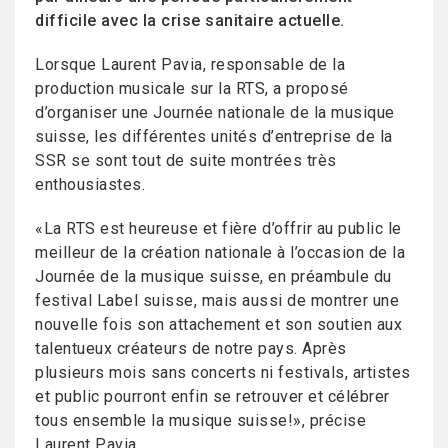
difficile avec la crise sanitaire actuelle.
Lorsque Laurent Pavia, responsable de la
production musicale sur la RTS, a proposé
d’organiser une Journée nationale de la musique
suisse, les différentes unités d’entreprise de la
SSR se sont tout de suite montrées très
enthousiastes.
«La RTS est heureuse et fière d’offrir au public le
meilleur de la création nationale à l’occasion de la
Journée de la musique suisse, en préambule du
festival Label suisse, mais aussi de montrer une
nouvelle fois son attachement et son soutien aux
talentueux créateurs de notre pays. Après
plusieurs mois sans concerts ni festivals, artistes
et public pourront enfin se retrouver et célébrer
tous ensemble la musique suisse!», précise
Laurent Pavia.