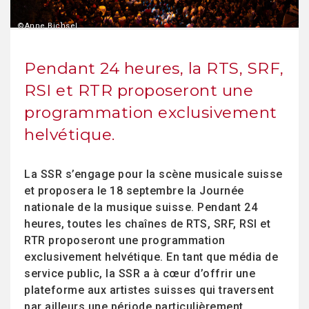
©Anne Bichsel
Pendant 24 heures, la RTS, SRF,
RSI et RTR proposeront une
programmation exclusivement
helvétique.
La SSR s’engage pour la scène musicale suisse
et proposera le 18 septembre la Journée
nationale de la musique suisse. Pendant 24
heures, toutes les chaînes de RTS, SRF, RSI et
RTR proposeront une programmation
exclusivement helvétique. En tant que média de
service public, la SSR a à cœur d’offrir une
plateforme aux artistes suisses qui traversent
par ailleurs une période particulièrement