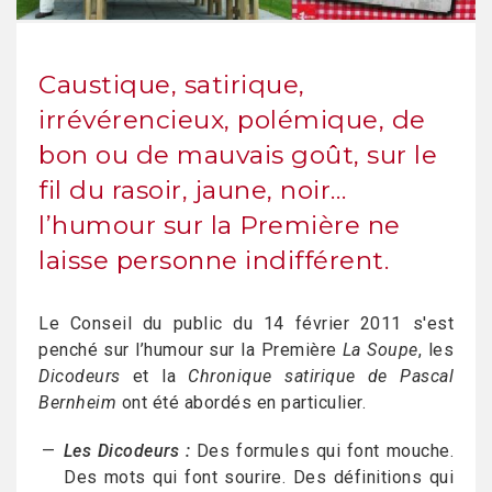
Caustique, satirique,
irrévérencieux, polémique, de
bon ou de mauvais goût, sur le
fil du rasoir, jaune, noir…
l’humour sur la Première ne
laisse personne indifférent.
Le Conseil du public du 14 février 2011 s'est
penché sur l’humour sur la Première
La Soupe
, les
Dicodeurs
et la
Chronique satirique de Pascal
Bernheim
ont été abordés en particulier.
Les Dicodeurs :
Des formules qui font mouche.
Des mots qui font sourire. Des définitions qui