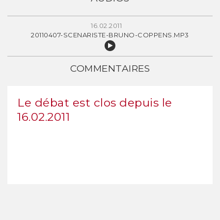
16.02.2011
20110407-SCENARISTE-BRUNO-COPPENS.MP3
COMMENTAIRES
Le débat est clos depuis le
16.02.2011