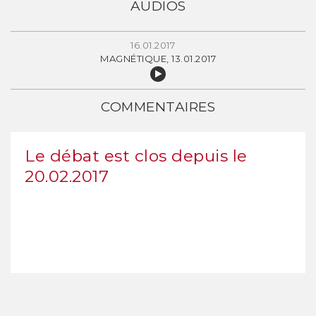
AUDIOS
16.01.2017
MAGNÉTIQUE, 13.01.2017
COMMENTAIRES
Le débat est clos depuis le
20.02.2017