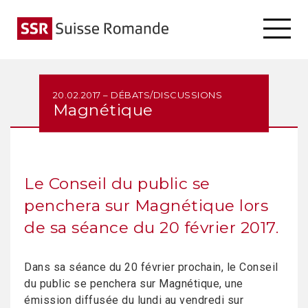
20.02.2017 – DÉBATS/DISCUSSIONS
Magnétique
Le Conseil du public se
penchera sur Magnétique lors
de sa séance du 20 février 2017.
Dans sa séance du 20 février prochain, le Conseil
du public se penchera sur Magnétique, une
émission diffusée du lundi au vendredi sur