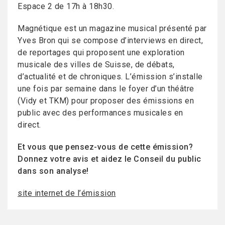
Espace 2 de 17h à 18h30.
Magnétique est un magazine musical présenté par
Yves Bron qui se compose d’interviews en direct,
de reportages qui proposent une exploration
musicale des villes de Suisse, de débats,
d’actualité et de chroniques. L’émission s’installe
une fois par semaine dans le foyer d’un théâtre
(Vidy et TKM) pour proposer des émissions en
public avec des performances musicales en
direct.
Et vous que pensez-vous de cette émission?
Donnez votre avis et aidez le Conseil du public
dans son analyse!
site internet de l’émission