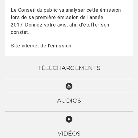
Le Conseil du public va analyser cette émission
lors de sa première émission de l’année
2017. Donnez votre avis, afin d’étoffer son
constat.
Site internet de l’émission
TÉLÉCHARGEMENTS
AUDIOS
VIDÉOS