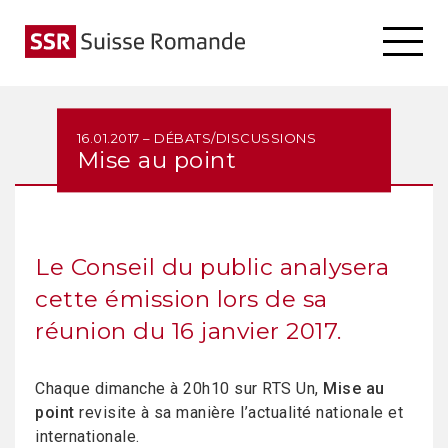
16.01.2017 – DÉBATS/DISCUSSIONS
Mise au point
Le Conseil du public analysera
cette émission lors de sa
réunion du 16 janvier 2017.
Chaque dimanche à 20h10 sur RTS Un,
Mise au
point
revisite à sa manière l’actualité nationale et
internationale.