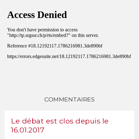
COMMENTAIRES
Le débat est clos depuis le
16.01.2017