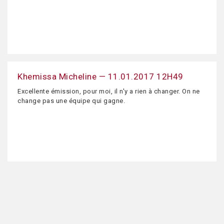
Khemissa Micheline — 11.01.2017 12H49
Excellente émission, pour moi, il n'y a rien à changer. On ne
change pas une équipe qui gagne.