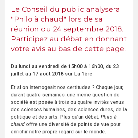
Le Conseil du public analysera
"Philo à chaud" lors de sa
réunion du 24 septembre 2018.
Participez au débat en donnant
votre avis au bas de cette page.
Du lundi au vendredi de 15h00 à 16h00, du 23
juillet au 17 août 2018 sur La 1ère
Et si on interrogeait nos certitudes ? Chaque jour,
durant quatre semaines, une même question de
société est posée à trois ou quatre invités venus
des sciences humaines, des sciences dures, de la
politique et des arts. Plus qu’un débat,
Philo à
chaud
offre une diversité de points de vue pour
enrichir notre propre regard sur le monde.