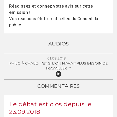
Réagissez et donnez votre avis sur cette
émission !
Vos réactions étofferont celles du Conseil du
public.
AUDIOS
01.08.2018
PHILO À CHAUD : "ET SI L'ON N'AVAIT PLUS BESOIN DE
TRAVAILLER ?"
COMMENTAIRES
Le débat est clos depuis le
23.09.2018