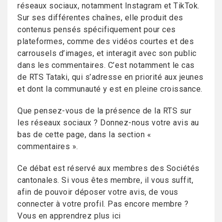
réseaux sociaux, notamment Instagram et TikTok.
Sur ses différentes chaînes, elle produit des
contenus pensés spécifiquement pour ces
plateformes, comme des vidéos courtes et des
carrousels d’images, et interagit avec son public
dans les commentaires. C’est notamment le cas
de RTS Tataki, qui s’adresse en priorité aux jeunes
et dont la communauté y est en pleine croissance.
Que pensez-vous de la présence de la RTS sur
les réseaux sociaux ? Donnez-nous votre avis au
bas de cette page, dans la section «
commentaires ».
Ce débat est réservé aux membres des Sociétés
cantonales. Si vous êtes membre, il vous suffit,
afin de pouvoir déposer votre avis, de vous
connecter à votre profil. Pas encore membre ?
Vous en apprendrez plus ici