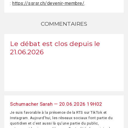
:
https://ssrsr.ch/devenir-membre/
.
COMMENTAIRES
Le débat est clos depuis le
21.06.2026
Schumacher Sarah — 20.06.2026 19H02
Je suis favorable à la présence de la RTS sur TikTok et
Instagram. Aujourd’hui, les réseaux sociaux font partie du
quotidien et c’est aussi là qu’une partie du public,