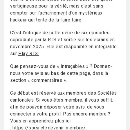
vertigineuse pour la vérité, mais c’est sans
compter sur l’acharnement d’un mystérieux
hackeur qui tente de la faire taire…
C’est l’intrigue de cette série de six épisodes,
coproduite par la RTS et sortie sur les écrans en
novembre 2025. Elle est disponible en intégralité
sur
Play RTS.
Que pensez-vous de « Intraçables » ? Donnez-
nous votre avis au bas de cette page, dans la
section « commentaires ».
Ce débat est réservé aux membres des Sociétés
cantonales. Si vous êtes membre, il vous suffit,
afin de pouvoir déposer votre avis, de vous
connecter à votre profil. Pas encore membre ?
Vous en apprendrez plus ici
:
https://ssrsr.ch/devenir-membre/
.