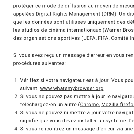
protéger ce mode de diffusion au moyen de mesur
appelées Digital Rights Management (DRM). Un dis
que les données sont utilisées uniquement des d
les studios de cinéma internationaux (Warner Bros,
des organisations sportives (UEFA, FIFA, Comité In
Si vous avez reçu un message d’erreur en vous rend
procédures suivantes:
Vérifiez si votre navigateur est à jour. Vous pou
suivant:
www.whatsmybrowser.org
Si vous ne pouvez pas mettre à jour le navigateu
téléchargez-en un autre (
Chrome
,
Mozilla firefo
Si vous ne pouvez ni mettre à jour votre navigate
signifie que vous devez installer un système d’e
Si vous rencontrez un message d’erreur via une u