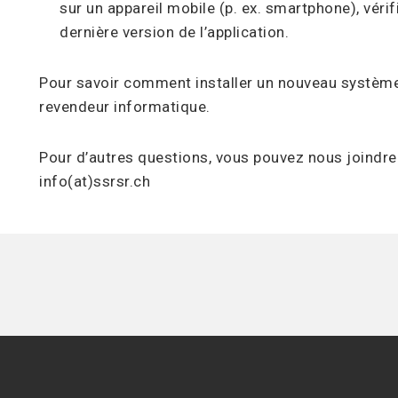
sur un appareil mobile (p. ex. smartphone), véri
dernière version de l’application.
Pour savoir comment installer un nouveau système 
revendeur informatique.
Pour d’autres questions, vous pouvez nous joindre 
info(at)ssrsr.ch