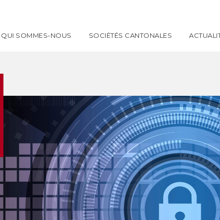
QUI SOMMES-NOUS
SOCIÉTÉS CANTONALES
ACTUALI