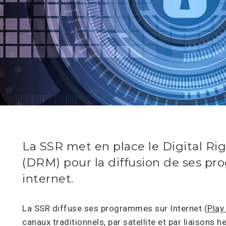
La SSR met en place le Digital 
(DRM) pour la diffusion de ses p
internet.
La SSR diffuse ses programmes sur Internet (
Play
canaux traditionnels, par satellite et par liaisons h