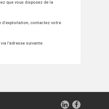
fiez que vous disposez de la
d’exploitation, contactez votre
via l’adresse suivante: