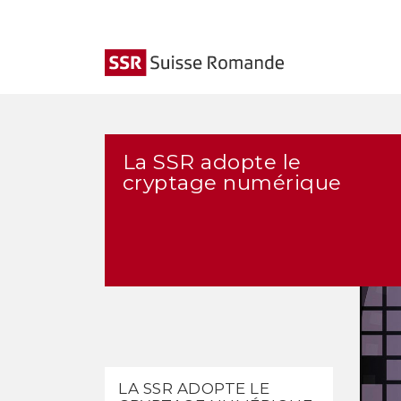
La SSR adopte le
cryptage numérique
LA SSR ADOPTE LE