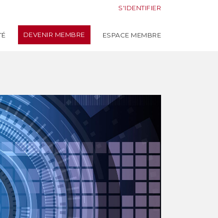
S'IDENTIFIER
DEVENIR MEMBRE
TÉ
ESPACE MEMBRE