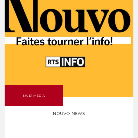
MULTIMÉDIA
NOUVO-NEWS