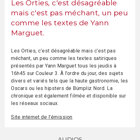
Les Orties, c'est désagréable
mais c'est pas méchant, un peu
comme les textes de Yann
Marguet.
Les Orties, c’est désagréable mais c’est pas
méchant, un peu comme les textes satiriques
présentés par Yann Marguet tous les jeudis à
16h45 sur Couleur 3. À l’ordre du jour, des sujets
divers et variés tels que la haute gastronomie, les
Oscars ou les hipsters de Bümpliz Nord. La
chronique est également filmée et disponible sur
les réseaux sociaux.
Site internet de l’émission
AUDIOS