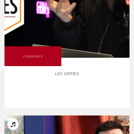
COULEUR 3
LES ORTIES