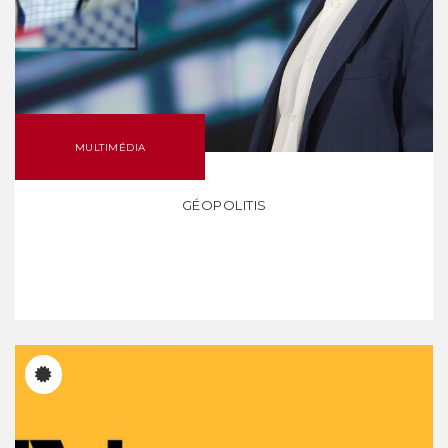
MULTIMÉDIA
GÉOPOLITIS