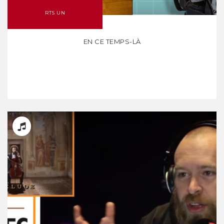
RTS UN
EN CE TEMPS-LÀ