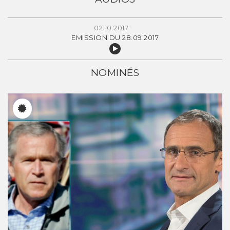
02.10.2017
EMISSION DU 28.09.2017
NOMINÉS