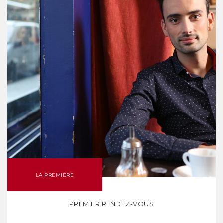
LA PREMIÈRE
PREMIER RENDEZ-VOUS