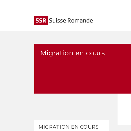
Migration en cours
MIGRATION EN COURS