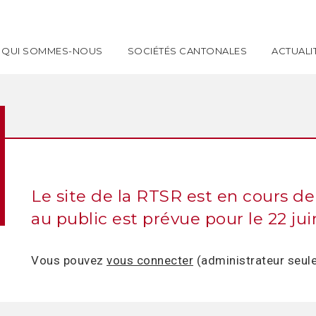
QUI SOMMES-NOUS
SOCIÉTÉS CANTONALES
ACTUALI
Le site de la RTSR est en cours de
au public est prévue pour le 22 jui
Vous pouvez
vous connecter
(administrateur seul