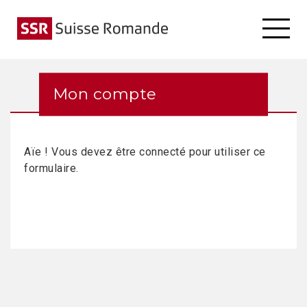
Mon compte
Aïe ! Vous devez être connecté pour utiliser ce
formulaire.