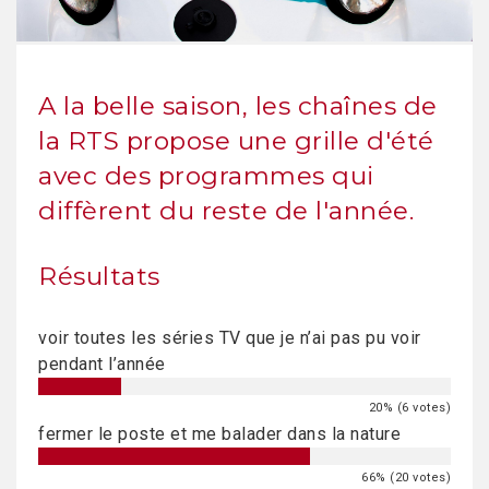
A la belle saison, les chaînes de
la RTS propose une grille d'été
avec des programmes qui
diffèrent du reste de l'année.
Résultats
voir toutes les séries TV que je n’ai pas pu voir
pendant l’année
20% (6 votes)
fermer le poste et me balader dans la nature
66% (20 votes)