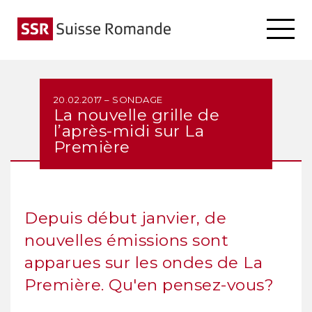
20.02.2017 – SONDAGE
La nouvelle grille de
l’après-midi sur La
Première
Depuis début janvier, de
nouvelles émissions sont
apparues sur les ondes de La
Première. Qu'en pensez-vous?