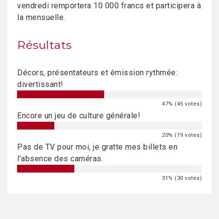
vendredi remportera 10 000 francs et participera à
la mensuelle.
Résultats
Décors, présentateurs et émission rythmée:
divertissant!
47% (45 votes)
Encore un jeu de culture générale!
20% (19 votes)
Pas de TV pour moi, je gratte mes billets en
l’absence des caméras.
31% (30 votes)