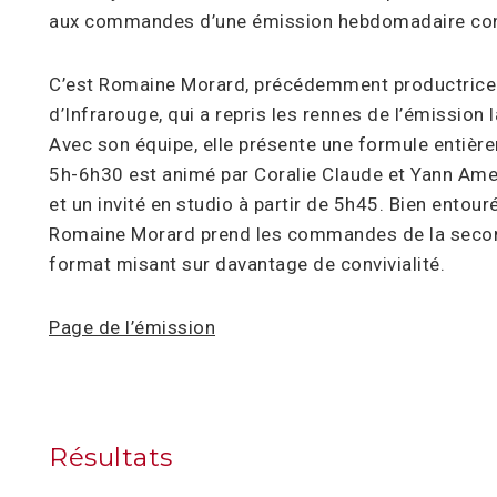
aux commandes d’une émission hebdomadaire con
C’est Romaine Morard, précédemment productrice é
d’Infrarouge, qui a repris les rennes de l’émission
Avec son équipe, elle présente une formule entièr
5h-6h30 est animé par Coralie Claude et Yann Ame
et un invité en studio à partir de 5h45. Bien entouré
Romaine Morard prend les commandes de la secon
format misant sur davantage de convivialité.
Page de l’émission
Résultats