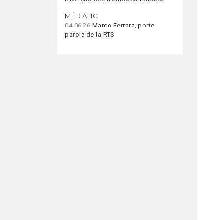
MÉDIATIC
04.06.26
Marco Ferrara, porte-
parole de la RTS