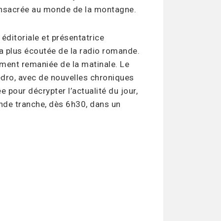
sacrée au monde de la montagne.
ditoriale et présentatrice
 la plus écoutée de la radio romande.
ement remaniée de la matinale. Le
dro, avec de nouvelles chroniques
e pour décrypter l’actualité du jour,
de tranche, dès 6h30, dans un