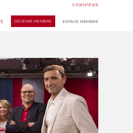
S'IDENTIFIER
DEVENIR MEMBRE
TÉ
ESPACE MEMBRE