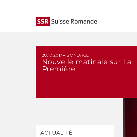
28.10.2017 – SONDAGE
Nouvelle matinale sur La
Première
ACTUALITÉ