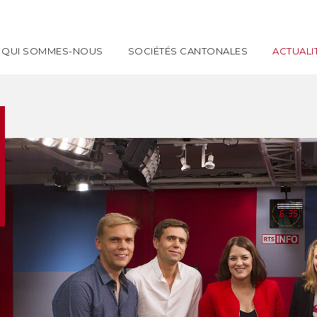
QUI SOMMES-NOUS
SOCIÉTÉS CANTONALES
ACTUALI