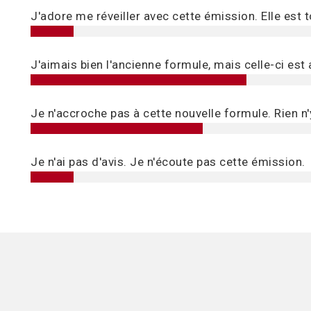
J'adore me réveiller avec cette émission. Elle est t
J'aimais bien l'ancienne formule, mais celle-ci est
Je n'accroche pas à cette nouvelle formule. Rien n'y
Je n'ai pas d'avis. Je n'écoute pas cette émission.