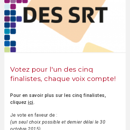
Votez pour l'un des cinq
finalistes, chaque voix compte!
Pour en savoir plus sur les cinq finalistes,
cliquez
ici
.
Je vote en faveur de :
(un seul choix possible et dernier délai le 30
octobre 2015).