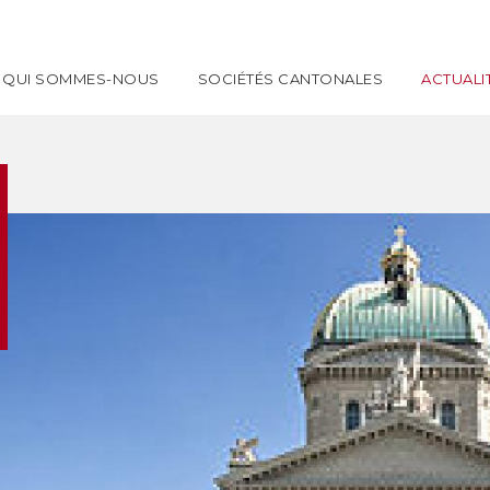
QUI SOMMES-NOUS
SOCIÉTÉS CANTONALES
ACTUALI