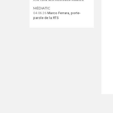
MÉDIATIC
04.06.26
Marco Ferrara, porte-
parole de la RTS