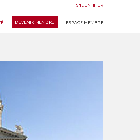
S'IDENTIFIER
DEVENIR MEMBRE
TÉ
ESPACE MEMBRE