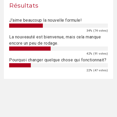
Résultats
J'aime beaucoup la nouvelle formule!
34% (74 votes)
La nouveauté est bienvenue, mais cela manque
encore un peu de rodage.
42% (91 votes)
Pourquoi changer quelque chose qui fonctionnait?
22% (47 votes)