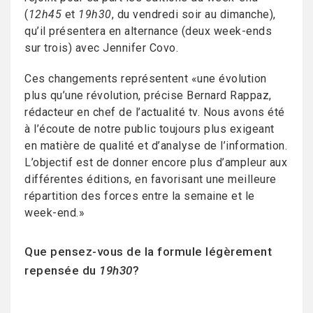
(
12h45
et
19h30
, du vendredi soir au dimanche),
qu’il présentera en alternance (deux week-ends
sur trois) avec Jennifer Covo.
Ces changements représentent «une évolution
plus qu’une révolution, précise Bernard Rappaz,
rédacteur en chef de l’actualité tv. Nous avons été
à l’écoute de notre public toujours plus exigeant
en matière de qualité et d’analyse de l’information.
L’objectif est de donner encore plus d’ampleur aux
différentes éditions, en favorisant une meilleure
répartition des forces entre la semaine et le
week-end.»
Que pensez-vous de la formule légèrement
repensée du
19h30
?