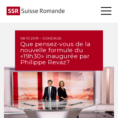
08.10.2019 – SONDAGE
Que pensez-vous de la
nouvelle formule du
«19h30» inaugurée par
Philippe Revaz?