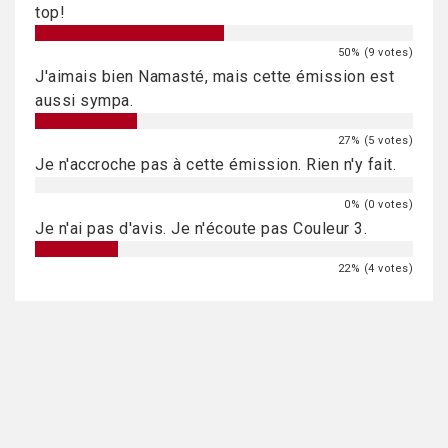
top!
50% (9 votes)
J'aimais bien Namasté, mais cette émission est
aussi sympa.
27% (5 votes)
Je n'accroche pas à cette émission. Rien n'y fait.
0% (0 votes)
Je n'ai pas d'avis. Je n'écoute pas Couleur 3.
22% (4 votes)