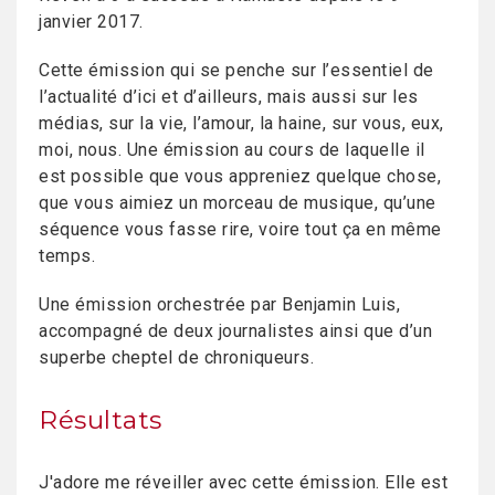
janvier 2017.
Cette émission qui se penche sur l’essentiel de
l’actualité d’ici et d’ailleurs, mais aussi sur les
médias, sur la vie, l’amour, la haine, sur vous, eux,
moi, nous. Une émission au cours de laquelle il
est possible que vous appreniez quelque chose,
que vous aimiez un morceau de musique, qu’une
séquence vous fasse rire, voire tout ça en même
temps.
Une émission orchestrée par Benjamin Luis,
accompagné de deux journalistes ainsi que d’un
superbe cheptel de chroniqueurs.
Résultats
J'adore me réveiller avec cette émission. Elle est