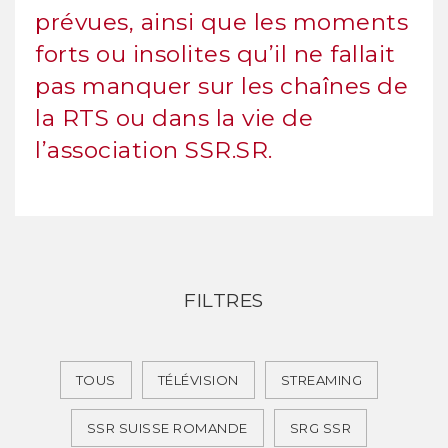
prévues, ainsi que les moments
forts ou insolites qu’il ne fallait
pas manquer sur les chaînes de
la RTS ou dans la vie de
l’association SSR.SR.
FILTRES
TOUS
TÉLÉVISION
STREAMING
SSR SUISSE ROMANDE
SRG SSR