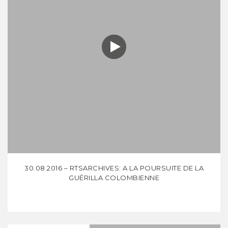
30.08.2016 – RTSARCHIVES: A LA POURSUITE DE LA
GUÉRILLA COLOMBIENNE