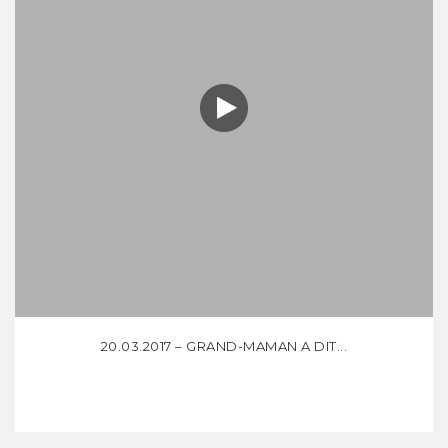
20.03.2017 – GRAND-MAMAN A DIT...