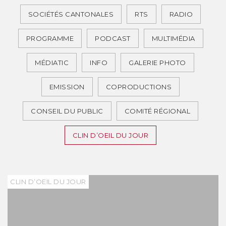
SOCIÉTÉS CANTONALES
RTS
RADIO
PROGRAMME
PODCAST
MULTIMÉDIA
MÉDIATIC
INFO
GALERIE PHOTO
EMISSION
COPRODUCTIONS
CONSEIL DU PUBLIC
COMITÉ RÉGIONAL
CLIN D’OEIL DU JOUR
CLIN D’OEIL DU JOUR