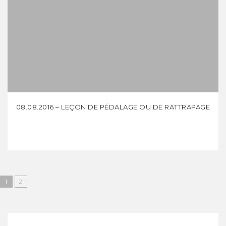
08.08.2016 – LEÇON DE PÉDALAGE OU DE RATTRAPAGE
1
2