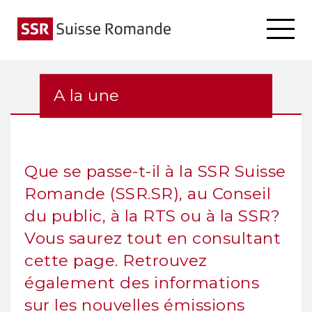
A la une
Que se passe-t-il à la SSR Suisse
Romande (SSR.SR), au Conseil
du public, à la RTS ou à la SSR?
Vous saurez tout en consultant
cette page. Retrouvez
également des informations
sur les nouvelles émissions