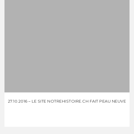
27.10.2016 – LE SITE NOTREHISTOIRE.CH FAIT PEAU NEUVE