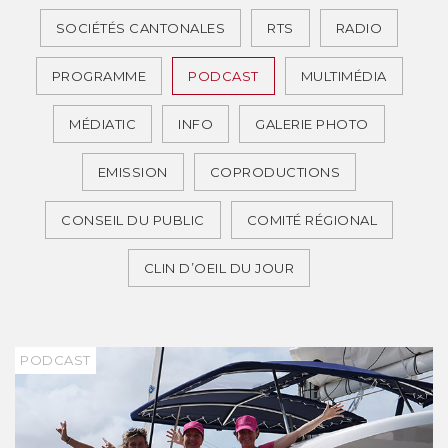
SOCIÉTÉS CANTONALES
RTS
RADIO
PROGRAMME
PODCAST
MULTIMÉDIA
MÉDIATIC
INFO
GALERIE PHOTO
EMISSION
COPRODUCTIONS
CONSEIL DU PUBLIC
COMITÉ RÉGIONAL
CLIN D’OEIL DU JOUR
PODCAST