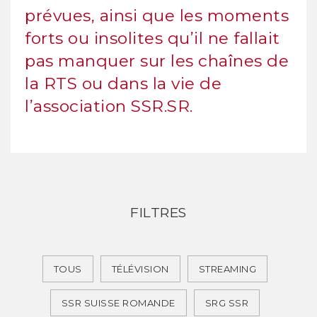
prévues, ainsi que les moments
forts ou insolites qu’il ne fallait
pas manquer sur les chaînes de
la RTS ou dans la vie de
l’association SSR.SR.
FILTRES
TOUS
TÉLÉVISION
STREAMING
SSR SUISSE ROMANDE
SRG SSR