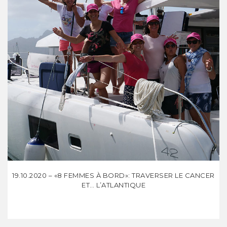
19.10.2020 – «8 FEMMES À BORD»: TRAVERSER LE CANCER
ET… L’ATLANTIQUE