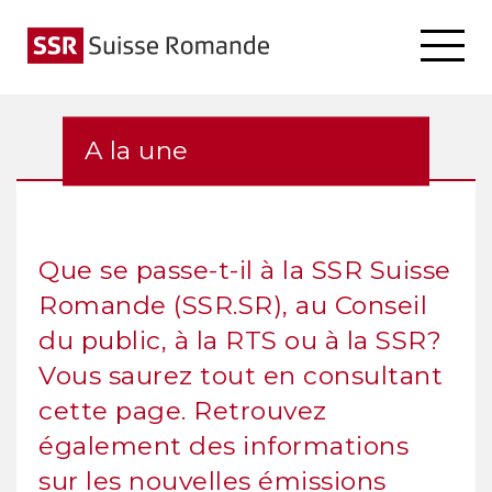
A la une
Que se passe-t-il à la SSR Suisse
Romande (SSR.SR), au Conseil
du public, à la RTS ou à la SSR?
Vous saurez tout en consultant
cette page. Retrouvez
également des informations
sur les nouvelles émissions