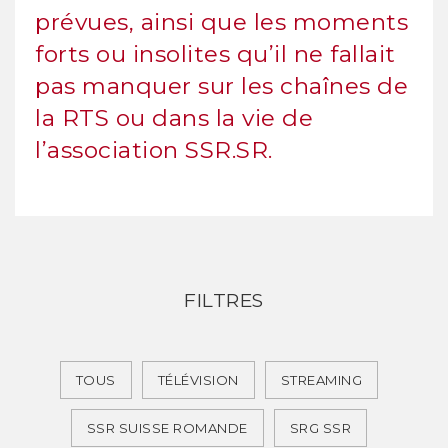
prévues, ainsi que les moments
forts ou insolites qu’il ne fallait
pas manquer sur les chaînes de
la RTS ou dans la vie de
l’association SSR.SR.
FILTRES
TOUS
TÉLÉVISION
STREAMING
SSR SUISSE ROMANDE
SRG SSR