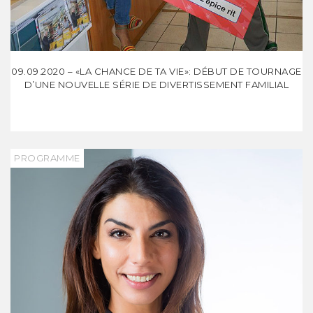
09.09.2020 – «LA CHANCE DE TA VIE»: DÉBUT DE TOURNAGE
D’UNE NOUVELLE SÉRIE DE DIVERTISSEMENT FAMILIAL
PROGRAMME