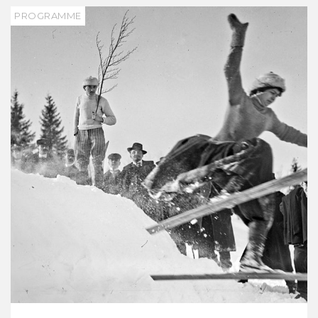
PROGRAMME