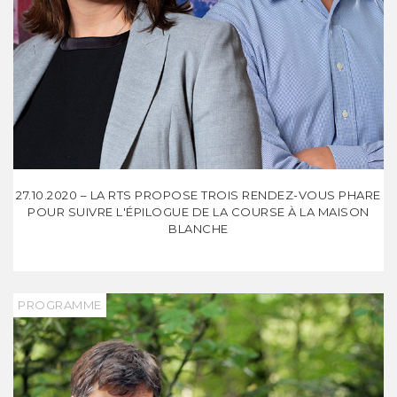
27.10.2020 – LA RTS PROPOSE TROIS RENDEZ-VOUS PHARE
POUR SUIVRE L'ÉPILOGUE DE LA COURSE À LA MAISON
BLANCHE
PROGRAMME