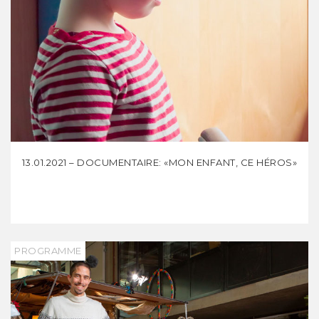
13.01.2021 – DOCUMENTAIRE: «MON ENFANT, CE HÉROS»
PROGRAMME