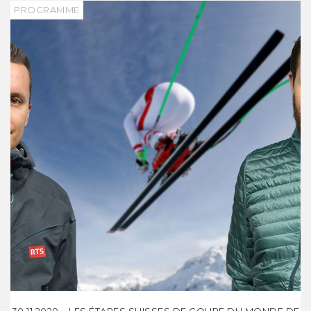
PROGRAMME