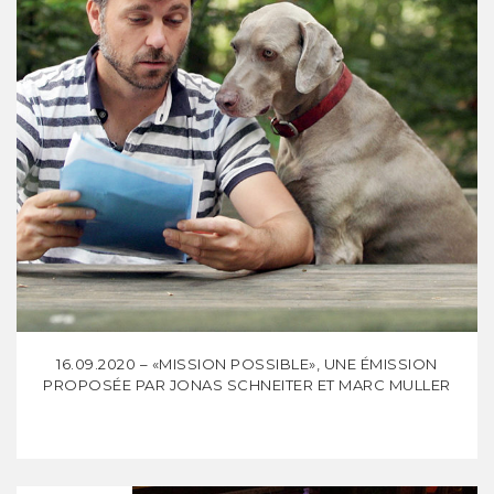
16.09.2020 – «MISSION POSSIBLE», UNE ÉMISSION
PROPOSÉE PAR JONAS SCHNEITER ET MARC MULLER