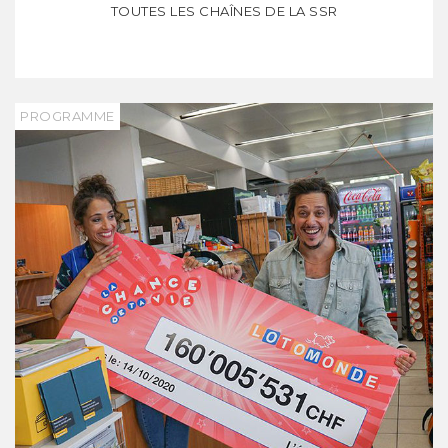
TOUTES LES CHAÎNES DE LA SSR
PROGRAMME