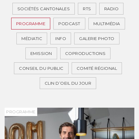
SOCIÉTÉS CANTONALES
RTS
RADIO
PROGRAMME
PODCAST
MULTIMÉDIA
MÉDIATIC
INFO
GALERIE PHOTO
EMISSION
COPRODUCTIONS
CONSEIL DU PUBLIC
COMITÉ RÉGIONAL
CLIN D’OEIL DU JOUR
PROGRAMME