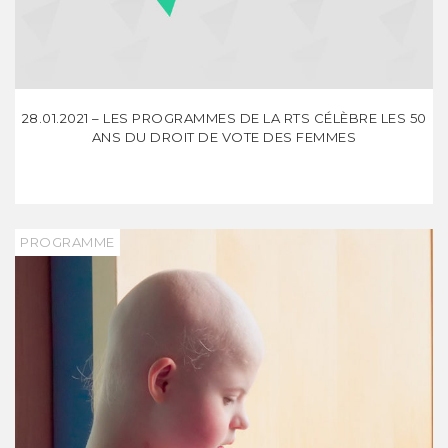
28.01.2021 – LES PROGRAMMES DE LA RTS CÉLÈBRE LES 50
ANS DU DROIT DE VOTE DES FEMMES
PROGRAMME