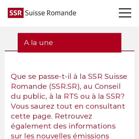
A la une
Que se passe-t-il à la SSR Suisse
Romande (SSR.SR), au Conseil
du public, à la RTS ou à la SSR?
Vous saurez tout en consultant
cette page. Retrouvez
également des informations
sur les nouvelles émissions