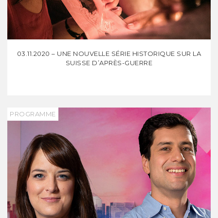
03.11.2020 – UNE NOUVELLE SÉRIE HISTORIQUE SUR LA
SUISSE D’APRÈS-GUERRE
PROGRAMME