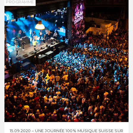
PROGRAMME
15.09.2020 – UNE JOURNÉE 100% MUSIQUE SUISSE SUR