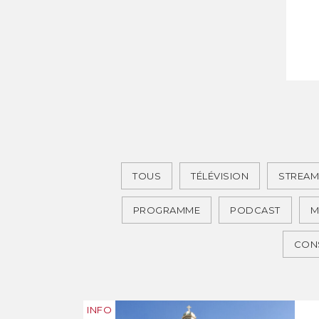
TOUS
TÉLÉVISION
STREAM
PROGRAMME
PODCAST
M
CONS
INFO