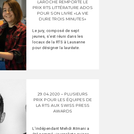
LAROCHE REMPORTE LE
PRIX RTS LITTÉRATURE ADOS
POUR SON LIVRE «LA VIE
DURE TROIS MINUTES»
Le jury, composé de sept
jeunes, s’est réuni dans les
locaux de la RTS à Lausanne
pour désigner la lauréate.
29.04.2020 – PLUSIEURS
PRIX POUR LES ÉQUIPES DE
LA RTS AUX SWISS PRESS
AWARDS
L’indépendant Mehdi Atmani a