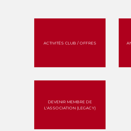
ACTIVITÉS CLUB / OFFRES
A
DEVENIR MEMBRE DE
L'ASSOCIATION (LEGACY)