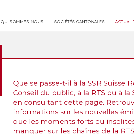
QUI SOMMES-NOUS
SOCIÉTÉS CANTONALES
ACTUALI
Que se passe-t-il à la SSR Suisse
Conseil du public, à la RTS ou à l
en consultant cette page. Retrou
informations sur les nouvelles émi
que les moments forts ou insolites 
manquer sur les chaînes de la RTS