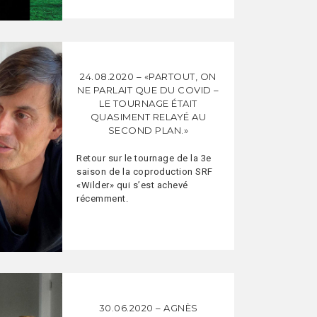
24.08.2020 – «PARTOUT, ON
NE PARLAIT QUE DU COVID –
LE TOURNAGE ÉTAIT
QUASIMENT RELAYÉ AU
SECOND PLAN.»
Retour sur le tournage de la 3e
saison de la coproduction SRF
«Wilder» qui s’est achevé
récemment.
30.06.2020 – AGNÈS