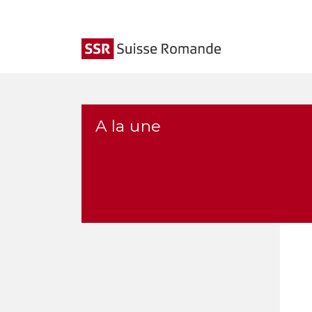
A la une