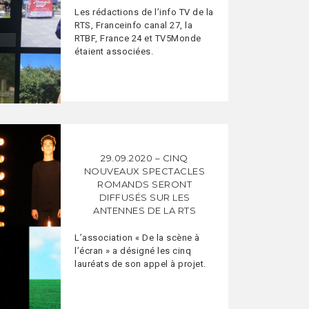
Les rédactions de l’info TV de la
RTS, Franceinfo canal 27, la
RTBF, France 24 et TV5Monde
étaient associées.
29.09.2020 – CINQ
NOUVEAUX SPECTACLES
ROMANDS SERONT
DIFFUSÉS SUR LES
ANTENNES DE LA RTS
L’association « De la scène à
l’écran » a désigné les cinq
lauréats de son appel à projet.