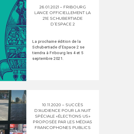
26.01.2021 – FRIBOURG
LANCE OFFICIELLEMENT LA
21E SCHUBERTIADE
D’ESPACE 2
La prochaine édition de la
Schubertiade d’Espace 2 se
tiendra à Fribourg les 4 et 5
septembre 2021.
10.11.2020 – SUCCÈS
D'AUDIENCE POUR LA NUIT
SPÉCIALE «ÉLECTIONS US»
PROPOSÉE PAR LES MÉDIAS
FRANCOPHONES PUBLICS