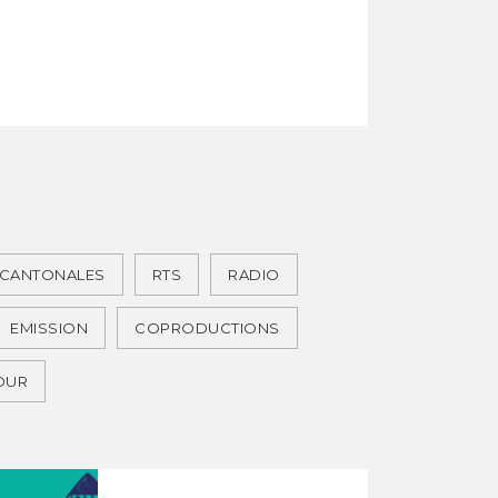
 CANTONALES
RTS
RADIO
EMISSION
COPRODUCTIONS
JOUR