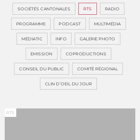
SOCIÉTÉS CANTONALES
RTS
RADIO
PROGRAMME
PODCAST
MULTIMÉDIA
MÉDIATIC
INFO
GALERIE PHOTO
EMISSION
COPRODUCTIONS
CONSEIL DU PUBLIC
COMITÉ RÉGIONAL
CLIN D’OEIL DU JOUR
RTS