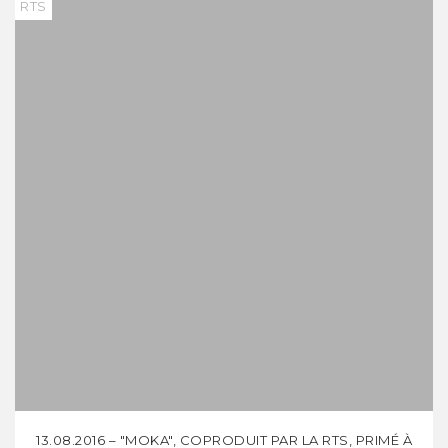
RTS
13.08.2016 – "MOKA", COPRODUIT PAR LA RTS, PRIMÉ À