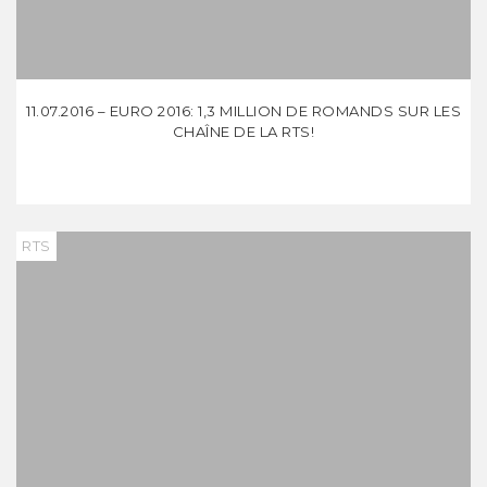
11.07.2016 – EURO 2016: 1,3 MILLION DE ROMANDS SUR LES
CHAÎNE DE LA RTS!
RTS