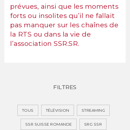
prévues, ainsi que les moments
forts ou insolites qu’il ne fallait
pas manquer sur les chaînes de
la RTS ou dans la vie de
l’association SSR.SR.
FILTRES
TOUS
TÉLÉVISION
STREAMING
SSR SUISSE ROMANDE
SRG SSR