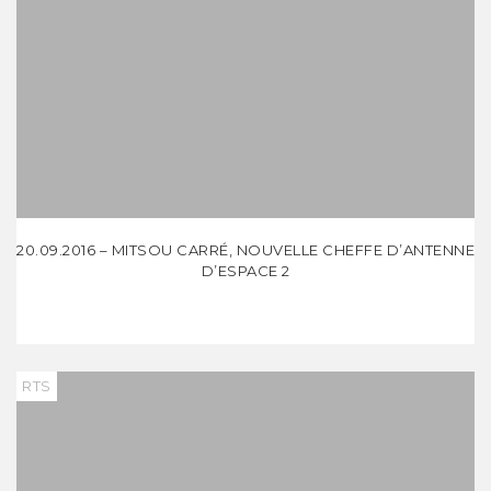
20.09.2016 – MITSOU CARRÉ, NOUVELLE CHEFFE D’ANTENNE
D’ESPACE 2
RTS