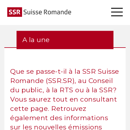
A la une
Que se passe-t-il à la SSR Suisse
Romande (SSR.SR), au Conseil
du public, à la RTS ou à la SSR?
Vous saurez tout en consultant
cette page. Retrouvez
également des informations
sur les nouvelles émissions