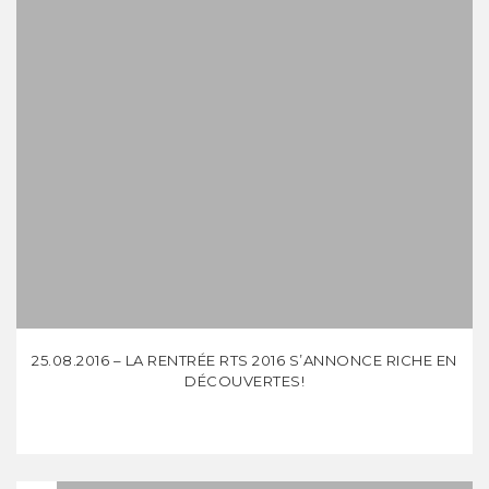
25.08.2016 – LA RENTRÉE RTS 2016 S’ANNONCE RICHE EN
DÉCOUVERTES!