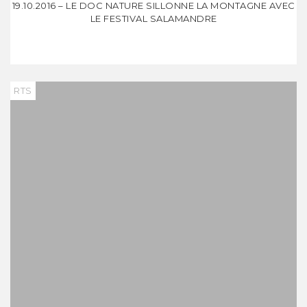
19.10.2016 – LE DOC NATURE SILLONNE LA MONTAGNE AVEC
LE FESTIVAL SALAMANDRE
RTS