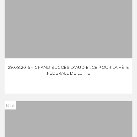
29.08.2016 – GRAND SUCCÈS D’AUDIENCE POUR LA FÊTE
FÉDÉRALE DE LUTTE
RTS