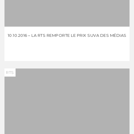
10.10.2016 – LA RTS REMPORTE LE PRIX SUVA DES MÉDIAS
RTS