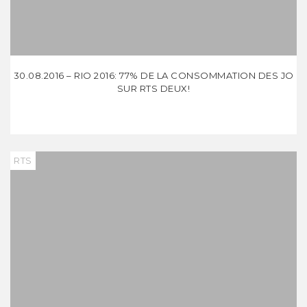
30.08.2016 – RIO 2016: 77% DE LA CONSOMMATION DES JO
SUR RTS DEUX!
RTS