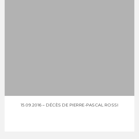
15.09.2016 – DÉCÈS DE PIERRE-PASCAL ROSSI