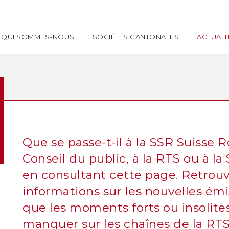
QUI SOMMES-NOUS
SOCIÉTÉS CANTONALES
ACTUALI
Que se passe-t-il à la SSR Suisse
Conseil du public, à la RTS ou à l
en consultant cette page. Retrou
informations sur les nouvelles émi
que les moments forts ou insolites 
manquer sur les chaînes de la RTS