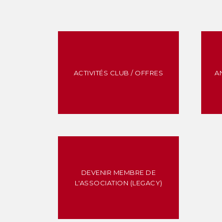
ACTIVITÉS CLUB / OFFRES
A
DEVENIR MEMBRE DE
L'ASSOCIATION (LEGACY)