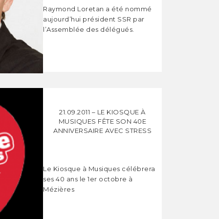
Raymond Loretan a été nommé
aujourd’hui président SSR par
l’Assemblée des délégués.
21.09.2011 – LE KIOSQUE À
MUSIQUES FÊTE SON 40E
ANNIVERSAIRE AVEC STRESS
Le Kiosque à Musiques célébrera
ses 40 ans le 1er octobre à
Mézières