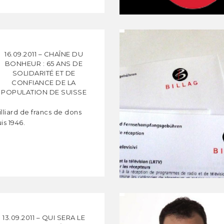
16.09.2011 – CHAÎNE DU
BONHEUR : 65 ANS DE
SOLIDARITÉ ET DE
CONFIANCE DE LA
POPULATION DE SUISSE
illiard de francs de dons
is 1946.
13.09.2011 – QUI SERA LE