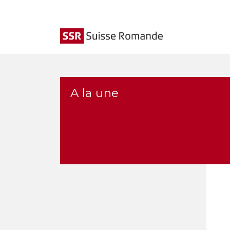
A la une