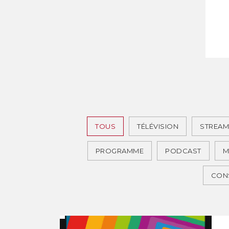
TOUS
TÉLÉVISION
STREAM
PROGRAMME
PODCAST
M
CONS