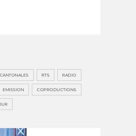
 CANTONALES
RTS
RADIO
EMISSION
COPRODUCTIONS
JOUR