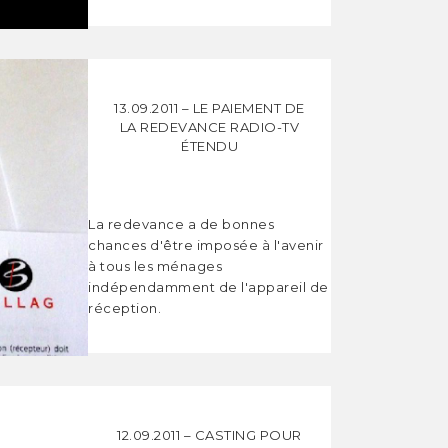
13.09.2011 – LE PAIEMENT DE
LA REDEVANCE RADIO-TV
ÉTENDU
La redevance a de bonnes
chances d'être imposée à l'avenir
à tous les ménages
indépendamment de l'appareil de
réception.
12.09.2011 – CASTING POUR